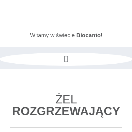
Witamy w świecie
Biocanto
!
ŻEL
ROZGRZEWAJĄCY