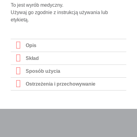
To jest wyrób medyczny.
Używaj go zgodnie z instrukcją używania lub
etykietą.
Opis
Skład
Sposób użycia
Ostrzeżenia i przechowywanie