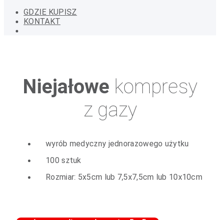
GDZIE KUPISZ
KONTAKT
Niejałowe
kompresy
z gazy
wyrób medyczny jednorazowego użytku
100 sztuk
Rozmiar: 5x5cm lub 7,5x7,5cm lub 10x10cm