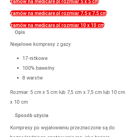
zamów na medicare.pl rozmiar 5 x 5 cm
zamów na medicare.pl rozmiar 7,5 x 7,5 cm
zamów na medicare.pl rozmiar 10 x 10 cm
Opis
Niejałowe kompresy z gazy:
17-nitkowe
100% bawełny
8 warstw
Rozmiar: 5 cm x 5 cm lub 7,5 cm x 7,5 cm lub 10 cm
x 10 cm
Sposób użycia
Kompresy po wyjałowieniu przeznaczone są do