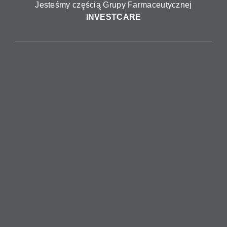
Jesteśmy częścią Grupy Farmaceutycznej
INVESTCARE