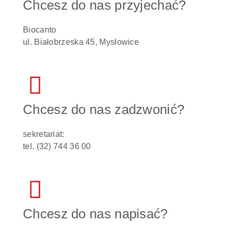
Chcesz do nas przyjechać?
Biocanto
ul. Białobrzeska 45, Mysłowice
Chcesz do nas zadzwonić?
sekretariat:
tel. (32) 744 36 00
Chcesz do nas napisać?