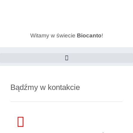
Witamy w świecie
Biocanto
!
Bądźmy w kontakcie